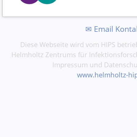
✉ Email Konta
Diese Webseite wird vom HIPS betrieb
Helmholtz Zentrums für Infektionsfors
Impressum und Datenschu
www.helmholtz-hip