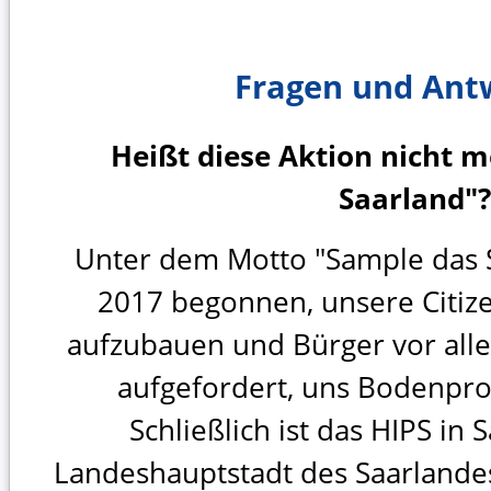
Fragen und Ant
Heißt diese Aktion nicht 
Saarland"?
Unter dem Motto "Sample das 
2017 begonnen, unsere Citizen
aufzubauen und Bürger vor all
aufgefordert, uns Bodenpro
Schließlich ist das HIPS in
Landeshauptstadt des Saarlandes