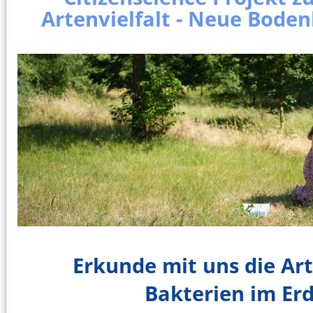
Artenvielfalt - Neue Boden
Erkunde mit uns die Art
Bakterien im Er