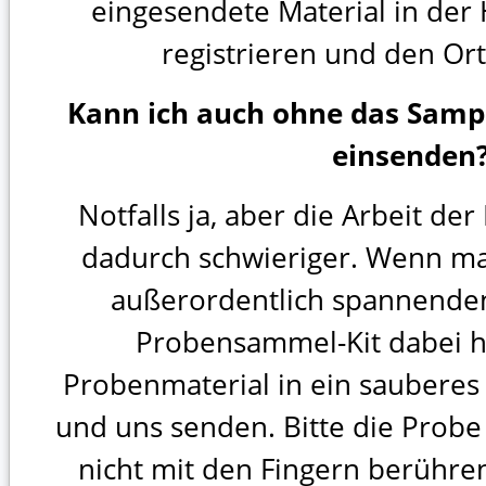
eingesendete Material in der
registrieren und den Or
Kann ich auch ohne das Samp
einsenden
Notfalls ja, aber die Arbeit de
dadurch schwieriger. Wenn m
außerordentlich spannenden
Probensammel-Kit dabei h
Probenmaterial in ein sauberes 
und uns senden. Bitte die Probe
nicht mit den Fingern berühren