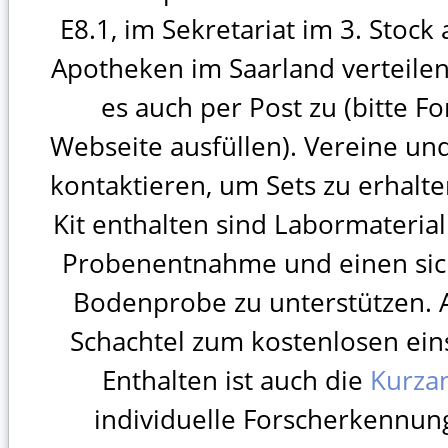
E8.1, im Sekretariat im 3. Stock
Apotheken im Saarland verteilen
es auch per Post zu (bitte F
Webseite ausfüllen). Vereine u
kontaktieren, um Sets zu erhal
Kit enthalten sind Labormateria
Probenentnahme und einen sic
Bodenprobe zu unterstützen. 
Schachtel zum kostenlosen ei
Enthalten ist auch die
Kurzan
individuelle Forscherkennung,