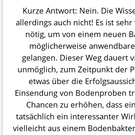
Kurze Antwort: Nein. Die Wiss
allerdings auch nicht! Es ist sehr
nötig, um von einem neuen B
möglicherweise anwendbar
gelangen. Dieser Weg dauert vi
unmöglich, zum Zeitpunkt der 
etwas über die Erfolgsaussic
Einsendung von Bodenproben trä
Chancen zu erhöhen, dass eine
tatsächlich ein interessanter Wi
vielleicht aus einem Bodenbakt