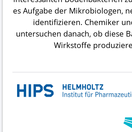
es Aufgabe der Mikrobiologen, n
identifizieren. Chemiker 
untersuchen danach, ob diese Ba
Wirkstoffe produzier