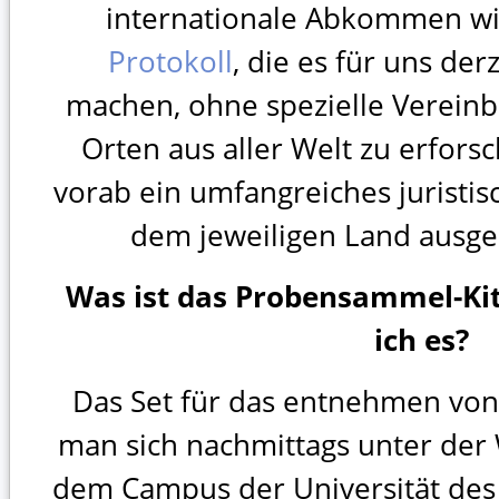
internationale Abkommen wi
Protokoll
, die es für uns der
machen, ohne spezielle Verein
Orten aus aller Welt zu erfors
vorab ein umfangreiches juristis
dem jeweiligen Land ausge
Was ist das Probensammel-K
ich es?
Das Set für das entnehmen vo
man sich nachmittags unter de
dem Campus der Universität des