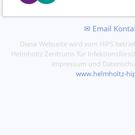
✉ Email Konta
Diese Webseite wird vom HIPS betrieb
Helmholtz Zentrums für Infektionsfors
Impressum und Datenschu
www.helmholtz-hip