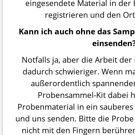
eingesendete Material in der
registrieren und den Or
Kann ich auch ohne das Samp
einsenden
Notfalls ja, aber die Arbeit de
dadurch schwieriger. Wenn m
außerordentlich spannenden
Probensammel-Kit dabei h
Probenmaterial in ein sauberes 
und uns senden. Bitte die Probe
nicht mit den Fingern berühren