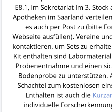
E8.1, im Sekretariat im 3. Stock
Apotheken im Saarland verteilen
es auch per Post zu (bitte F
Webseite ausfüllen). Vereine u
kontaktieren, um Sets zu erhal
Kit enthalten sind Labormateria
Probenentnahme und einen sic
Bodenprobe zu unterstützen. 
Schachtel zum kostenlosen ei
Enthalten ist auch die
Kurzan
individuelle Forscherkennung,