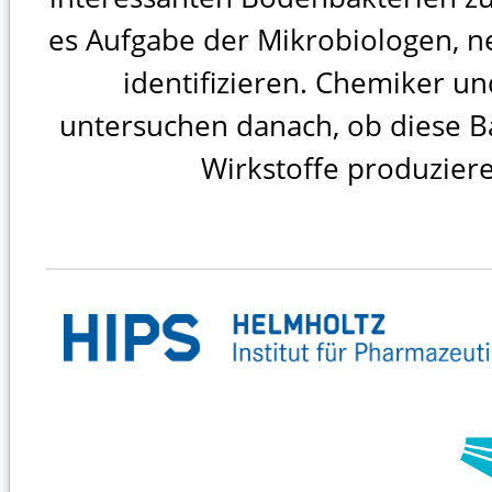
es Aufgabe der Mikrobiologen, n
identifizieren. Chemiker 
untersuchen danach, ob diese Ba
Wirkstoffe produzier