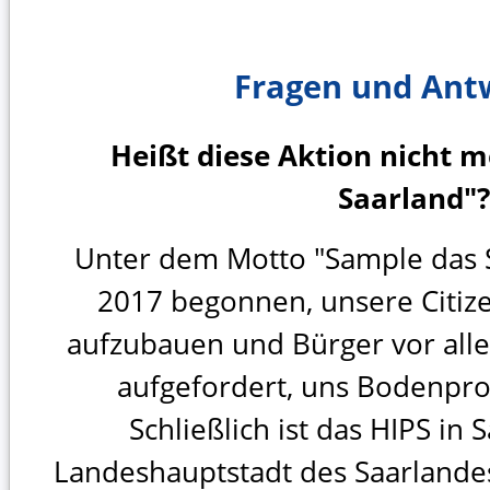
Fragen und Ant
Heißt diese Aktion nicht 
Saarland"?
Unter dem Motto "Sample das 
2017 begonnen, unsere Citizen
aufzubauen und Bürger vor all
aufgefordert, uns Bodenpro
Schließlich ist das HIPS in
Landeshauptstadt des Saarlandes