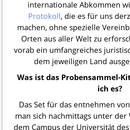
internationale Abkommen wi
Protokoll
, die es für uns der
machen, ohne spezielle Verein
Orten aus aller Welt zu erfors
vorab ein umfangreiches juristis
dem jeweiligen Land ausge
Was ist das Probensammel-K
ich es?
Das Set für das entnehmen vo
man sich nachmittags unter de
dem Campus der Universität des