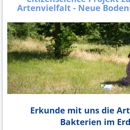
Artenvielfalt - Neue Boden
Erkunde mit uns die Art
Bakterien im Er