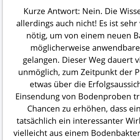
Kurze Antwort: Nein. Die Wiss
allerdings auch nicht! Es ist sehr
nötig, um von einem neuen B
möglicherweise anwendbar
gelangen. Dieser Weg dauert vi
unmöglich, zum Zeitpunkt der 
etwas über die Erfolgsaussic
Einsendung von Bodenproben trä
Chancen zu erhöhen, dass eine
tatsächlich ein interessanter Wi
vielleicht aus einem Bodenbakt