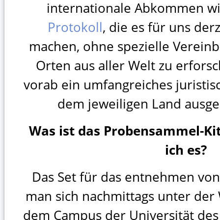
internationale Abkommen wi
Protokoll
, die es für uns der
machen, ohne spezielle Verein
Orten aus aller Welt zu erfors
vorab ein umfangreiches juristis
dem jeweiligen Land ausge
Was ist das Probensammel-K
ich es?
Das Set für das entnehmen vo
man sich nachmittags unter de
dem Campus der Universität des