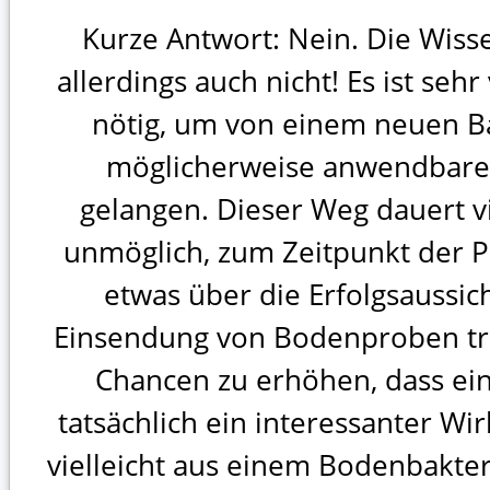
Kurze Antwort: Nein. Die Wiss
allerdings auch nicht! Es ist sehr
nötig, um von einem neuen B
möglicherweise anwendbar
gelangen. Dieser Weg dauert vi
unmöglich, zum Zeitpunkt der 
etwas über die Erfolgsaussic
Einsendung von Bodenproben trä
Chancen zu erhöhen, dass eine
tatsächlich ein interessanter Wi
vielleicht aus einem Bodenbakt