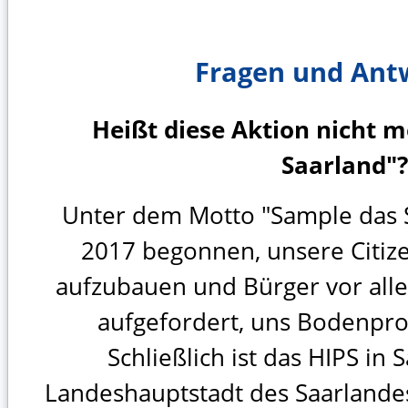
Fragen und Ant
Heißt diese Aktion nicht 
Saarland"?
Unter dem Motto "Sample das 
2017 begonnen, unsere Citizen
aufzubauen und Bürger vor all
aufgefordert, uns Bodenpro
Schließlich ist das HIPS in
Landeshauptstadt des Saarlandes