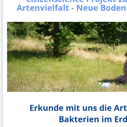
Artenvielfalt - Neue Boden
Erkunde mit uns die Art
Bakterien im Er