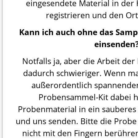
eingesendete Material in der
registrieren und den Or
Kann ich auch ohne das Samp
einsenden
Notfalls ja, aber die Arbeit de
dadurch schwieriger. Wenn m
außerordentlich spannenden
Probensammel-Kit dabei h
Probenmaterial in ein sauberes 
und uns senden. Bitte die Probe
nicht mit den Fingern berühren