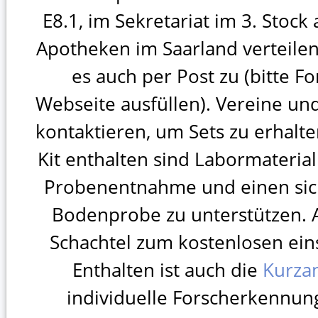
E8.1, im Sekretariat im 3. Stock
Apotheken im Saarland verteilen
es auch per Post zu (bitte F
Webseite ausfüllen). Vereine u
kontaktieren, um Sets zu erhal
Kit enthalten sind Labormateria
Probenentnahme und einen sic
Bodenprobe zu unterstützen. 
Schachtel zum kostenlosen ei
Enthalten ist auch die
Kurzan
individuelle Forscherkennung,