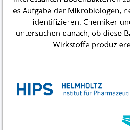
es Aufgabe der Mikrobiologen, n
identifizieren. Chemiker 
untersuchen danach, ob diese Ba
Wirkstoffe produzier