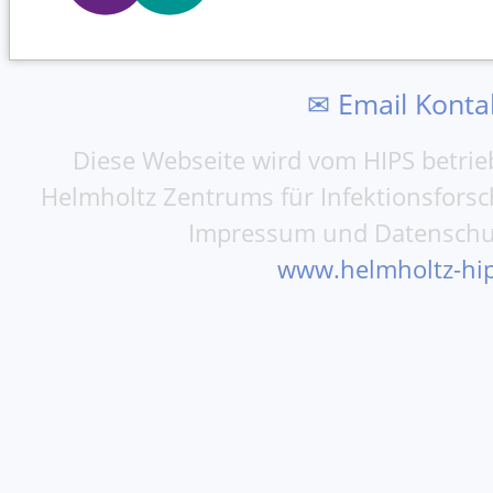
✉ Email Konta
Diese Webseite wird vom HIPS betrieb
Helmholtz Zentrums für Infektionsfors
Impressum und Datenschu
www.helmholtz-hip